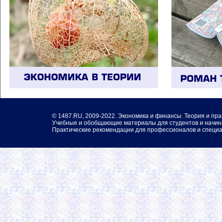
©
1487.RU
, 2009-2022. Экономика и финансы. Теория и пра
Учебные и обобщающие материалы для студентов и начин
Практические рекомендации для профессионалов и специа