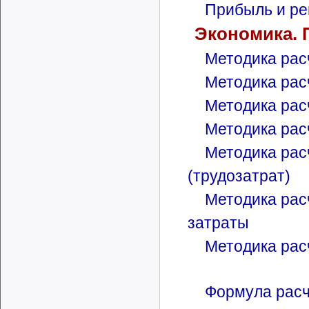
Прибыль и ре
Экономика. 
Методика рас
Методика рас
Методика рас
Методика рас
Методика рас
(трудозатрат)
Методика рас
затраты
Методика рас
Формула расч