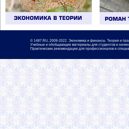
©
1487.RU
, 2009-2022. Экономика и финансы. Теория и пра
Учебные и обобщающие материалы для студентов и начин
Практические рекомендации для профессионалов и специа