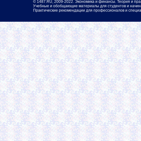
©
1487.RU
, 2009-2022. Экономика и финансы. Теория и пра
Учебные и обобщающие материалы для студентов и начин
Практические рекомендации для профессионалов и специа