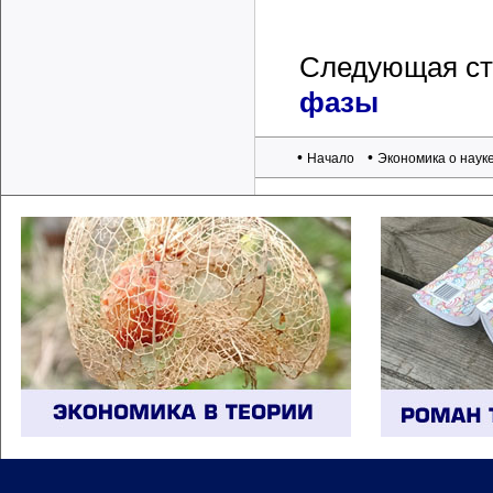
Следующая ст
фазы
•
•
Начало
Экономика о наук